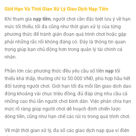
Giới Hạn Và Thời Gian Xử Lý Giao Dịch Nạp Tiền
Khi tham gia
nạp tiền
, người chơi cần đặc biệt lưu ý về hạn
mức tối thiểu, tối đa cũng như thời gian xử lý của từng
phương thức để tránh gián đoạn quá trình chơi hoặc gặp
phải những rắc rối không đáng có. Đây là thông tin quan
trọng giúp bạn chủ động hơn trong quản lý tài chính cá
nhân.
Phần lớn các phương thức đều yêu cầu số tiền
nạp
tối
thiểu khá thấp, thường chỉ từ 50.000 VNĐ, phù hợp hầu hết
đối tượng người chơi. Giới hạn tối đa mỗi lần giao dịch dao
động khoảng vài chục triệu đồng, đủ đáp ứng nhu cầu cả
những cao thủ lẫn người chơi bình dân. Việc phân chia hạn
mức rõ ràng giúp người chơi dễ hoạch định chiến lược
dòng tiền, cũng như hạn chế các rủi ro trong quá trình chơi.
Về mặt thời gian xử lý, đa số các giao dịch nạp qua ví điện