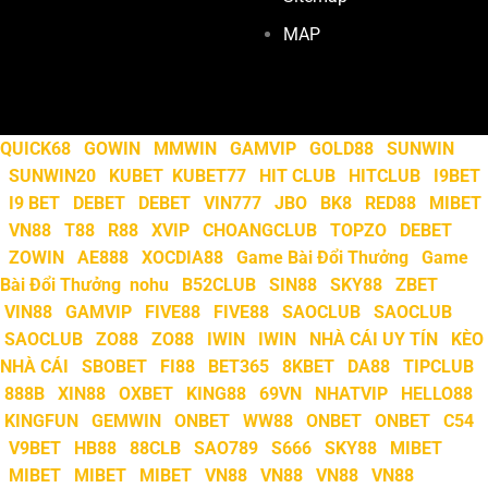
MAP
QUICK68
GOWIN
MMWIN
GAMVIP
GOLD88
SUNWIN
SUNWIN20
KUBET
KUBET77
HIT CLUB
HITCLUB
I9BET
I9 BET
DEBET
DEBET
VIN777
JBO
BK8
RED88
MIBET
VN88
T88
R88
XVIP
CHOANGCLUB
TOPZO
DEBET
ZOWIN
AE888
XOCDIA88
Game Bài Đổi Thưởng
Game
Bài Đổi Thưởng
nohu
B52CLUB
SIN88
SKY88
ZBET
VIN88
GAMVIP
FIVE88
FIVE88
SAOCLUB
SAOCLUB
SAOCLUB
ZO88
ZO88
IWIN
IWIN
NHÀ CÁI UY TÍN
KÈO
NHÀ CÁI
SBOBET
FI88
BET365
8KBET
DA88
TIPCLUB
888B
XIN88
OXBET
KING88
69VN
NHATVIP
HELLO88
KINGFUN
GEMWIN
ONBET
WW88
ONBET
ONBET
C54
V9BET
HB88
88CLB
SAO789
S666
SKY88
MIBET
MIBET
MIBET
MIBET
VN88
VN88
VN88
VN88