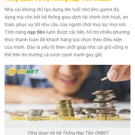
Nhà cái không chỉ tạo dựng tên tuổi nhờ kho game đa
dạng mà còn bởi hệ thống giao dịch tài chính linh hoạt, an
toàn, phục vụ tốt nhu cầu của người chơi mọi lúc mọi nơi.
Tính năng
nạp tiền
luôn được cải tiến, hỗ trợ nhiều phương
thức thanh toán để khách hàng lựa chọn theo điều kiện
của mình. Đây là yếu tố then chốt giúp nhà cái giữ vững vị
thế trên thị trường cá cược cạnh tranh gay gắt.
Tổng Quan Về Hệ Thống Nạp Tiền ONBET