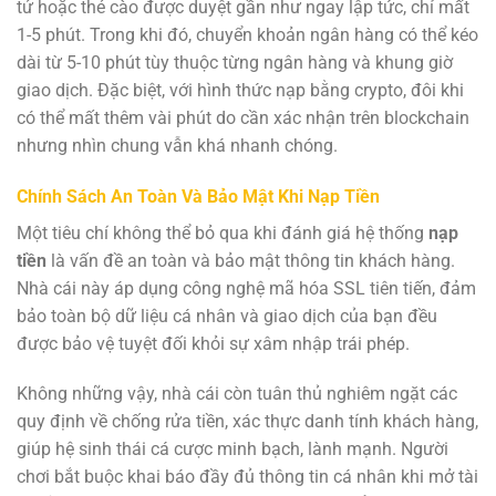
tử hoặc thẻ cào được duyệt gần như ngay lập tức, chỉ mất
1-5 phút. Trong khi đó, chuyển khoản ngân hàng có thể kéo
dài từ 5-10 phút tùy thuộc từng ngân hàng và khung giờ
giao dịch. Đặc biệt, với hình thức nạp bằng crypto, đôi khi
có thể mất thêm vài phút do cần xác nhận trên blockchain
nhưng nhìn chung vẫn khá nhanh chóng.
Chính Sách An Toàn Và Bảo Mật Khi Nạp Tiền
Một tiêu chí không thể bỏ qua khi đánh giá hệ thống
nạp
tiền
là vấn đề an toàn và bảo mật thông tin khách hàng.
Nhà cái này áp dụng công nghệ mã hóa SSL tiên tiến, đảm
bảo toàn bộ dữ liệu cá nhân và giao dịch của bạn đều
được bảo vệ tuyệt đối khỏi sự xâm nhập trái phép.
Không những vậy, nhà cái còn tuân thủ nghiêm ngặt các
quy định về chống rửa tiền, xác thực danh tính khách hàng,
giúp hệ sinh thái cá cược minh bạch, lành mạnh. Người
chơi bắt buộc khai báo đầy đủ thông tin cá nhân khi mở tài