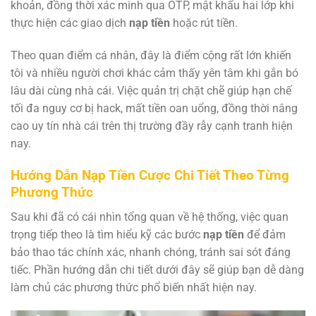
khoản, đồng thời xác minh qua OTP, mật khẩu hai lớp khi
thực hiện các giao dịch
nạp tiền
hoặc rút tiền.
Theo quan điểm cá nhân, đây là điểm cộng rất lớn khiến
tôi và nhiều người chơi khác cảm thấy yên tâm khi gắn bó
lâu dài cùng nhà cái. Việc quản trị chặt chẽ giúp hạn chế
tối đa nguy cơ bị hack, mất tiền oan uổng, đồng thời nâng
cao uy tín nhà cái trên thị trường đầy rẫy cạnh tranh hiện
nay.
Hướng Dẫn Nạp Tiền Cược Chi Tiết Theo Từng
Phương Thức
Sau khi đã có cái nhìn tổng quan về hệ thống, việc quan
trọng tiếp theo là tìm hiểu kỹ các bước
nạp tiền
để đảm
bảo thao tác chính xác, nhanh chóng, tránh sai sót đáng
tiếc. Phần hướng dẫn chi tiết dưới đây sẽ giúp bạn dễ dàng
làm chủ các phương thức phổ biến nhất hiện nay.