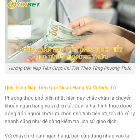
Hướng Dẫn Nạp Tiền Cược Chi Tiết Theo Từng Phương Thức
Quy Trình Nạp Tiền Qua Ngân Hàng Và Ví Điện Tử
Phương thức phổ biến nhất hiện nay chắc chắn là chuyển
khoản ngân hàng và ví điện tử. Đây là hai hình thức được
đông đảo người chơi lựa chọn nhờ tính tiện lợi, tốc độ xử lý
nhanh cũng như dễ dàng kiểm tra lịch sử giao dịch.
Với chuyển khoản ngân hàng, bạn cần đăng nhập vào tài