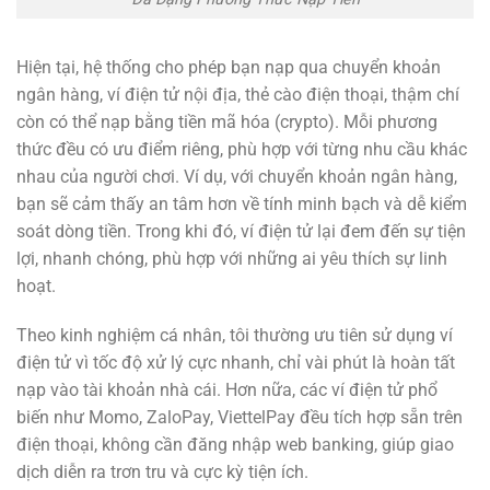
Hiện tại, hệ thống cho phép bạn nạp qua chuyển khoản
ngân hàng, ví điện tử nội địa, thẻ cào điện thoại, thậm chí
còn có thể nạp bằng tiền mã hóa (crypto). Mỗi phương
thức đều có ưu điểm riêng, phù hợp với từng nhu cầu khác
nhau của người chơi. Ví dụ, với chuyển khoản ngân hàng,
bạn sẽ cảm thấy an tâm hơn về tính minh bạch và dễ kiểm
soát dòng tiền. Trong khi đó, ví điện tử lại đem đến sự tiện
lợi, nhanh chóng, phù hợp với những ai yêu thích sự linh
hoạt.
Theo kinh nghiệm cá nhân, tôi thường ưu tiên sử dụng ví
điện tử vì tốc độ xử lý cực nhanh, chỉ vài phút là hoàn tất
nạp vào tài khoản nhà cái. Hơn nữa, các ví điện tử phổ
biến như Momo, ZaloPay, ViettelPay đều tích hợp sẵn trên
điện thoại, không cần đăng nhập web banking, giúp giao
dịch diễn ra trơn tru và cực kỳ tiện ích.